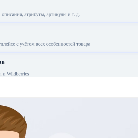
описания, атрибуты, артикулы и т. д.
плейсе с учётом всех особенностей товара
ов
и Wildberries