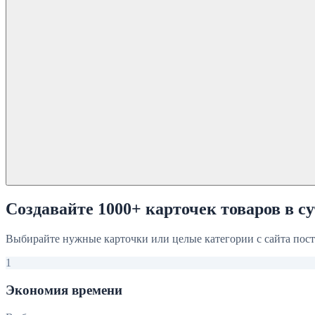
Создавайте 1000+ карточек товаров в с
Выбирайте нужные карточки или целые категории с сайта поста
1
Экономия времени