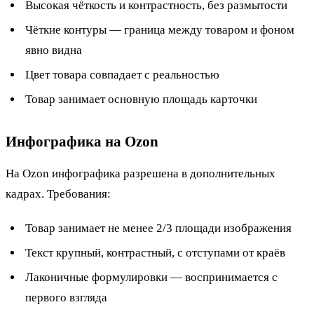
Высокая чёткость и контрастность, без размытости
Чёткие контуры — граница между товаром и фоном
явно видна
Цвет товара совпадает с реальностью
Товар занимает основную площадь карточки
Инфографика на Ozon
На Ozon инфографика разрешена в дополнительных
кадрах. Требования:
Товар занимает не менее 2/3 площади изображения
Текст крупный, контрастный, с отступами от краёв
Лаконичные формулировки — воспринимается с
первого взгляда