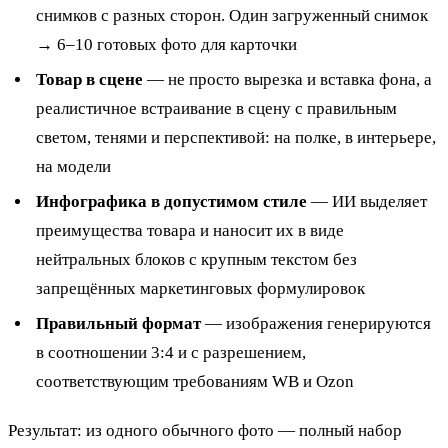
снимков с разных сторон. Один загруженный снимок
→ 6–10 готовых фото для карточки
Товар в сцене
— не просто вырезка и вставка фона, а
реалистичное встраивание в сцену с правильным
светом, тенями и перспективой: на полке, в интерьере,
на модели
Инфографика в допустимом стиле
— ИИ выделяет
преимущества товара и наносит их в виде
нейтральных блоков с крупным текстом без
запрещённых маркетинговых формулировок
Правильный формат
— изображения генерируются
в соотношении 3:4 и с разрешением,
соответствующим требованиям WB и Ozon
Результат: из одного обычного фото — полный набор