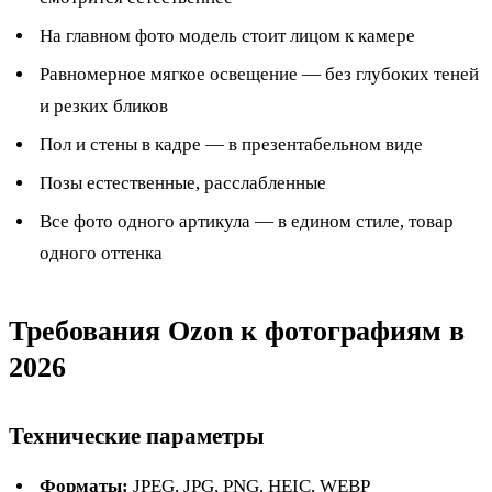
На главном фото модель стоит лицом к камере
Равномерное мягкое освещение — без глубоких теней
и резких бликов
Пол и стены в кадре — в презентабельном виде
Позы естественные, расслабленные
Все фото одного артикула — в едином стиле, товар
одного оттенка
Требования Ozon к фотографиям в
2026
Технические параметры
Форматы:
JPEG, JPG, PNG, HEIC, WEBP