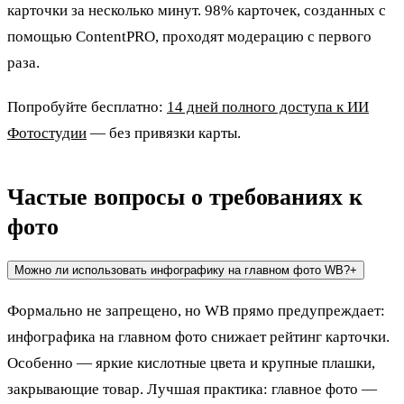
карточки за несколько минут. 98% карточек, созданных с
помощью ContentPRO, проходят модерацию с первого
раза.
Попробуйте бесплатно:
14 дней полного доступа к ИИ
Фотостудии
— без привязки карты.
Частые вопросы о требованиях к
фото
Можно ли использовать инфографику на главном фото WB?
+
Формально не запрещено, но WB прямо предупреждает:
инфографика на главном фото снижает рейтинг карточки.
Особенно — яркие кислотные цвета и крупные плашки,
закрывающие товар. Лучшая практика: главное фото —