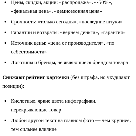
Цены, скидки, акции: «распродажа», «-50%»,
«финальная цена», «демисезонная цена»
Срочность: «только сегодня», «последние штуки»
Гарантии и возвраты: «вернём деньги», «гарантия»
Источник цены: «цена от производителя», «по
себестоимости»
Логотипы и бренды, не являющиеся брендом товара
Снижают рейтинг карточки
(без штрафа, но ухудшают
позиции):
Кислотные, яркие цвета инфографики,
перекрывающие товар
Любой другой текст на главном фото — чем крупнее,
тем сильнее влияние