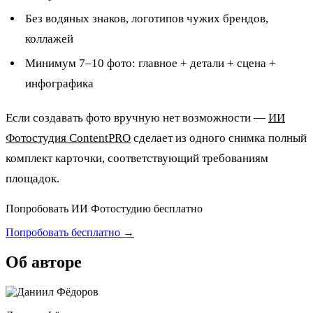
Без водяных знаков, логотипов чужих брендов,
коллажей
Минимум 7–10 фото: главное + детали + сцена +
инфографика
Если создавать фото вручную нет возможности —
ИИ
Фотостудия ContentPRO
сделает из одного снимка полный
комплект карточки, соответствующий требованиям
площадок.
Попробовать ИИ Фотостудию бесплатно
Попробовать бесплатно →
Об авторе