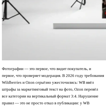
Фотографии — это первое, что видит покупатель, и
первое, что проверяет модерация. В 2026 году требования
Wildberries и Ozon серьёзно ужесточились: WB ввёл
штрафы за маркетинговый текст на фото, Ozon перевёл
все категории на вертикальный формат 3:4. Нарушение
правил — это не просто отказ в публикации: у WB