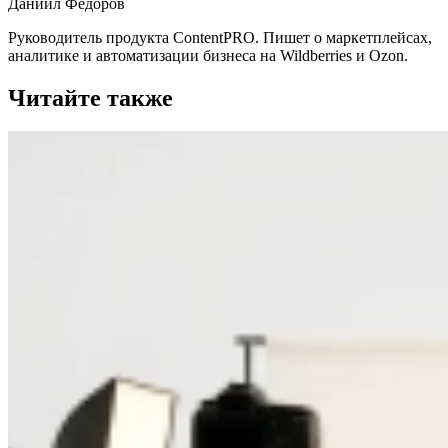
Даниил Фёдоров
Руководитель продукта ContentPRO. Пишет о маркетплейсах,
аналитике и автоматизации бизнеса на Wildberries и Ozon.
Читайте также