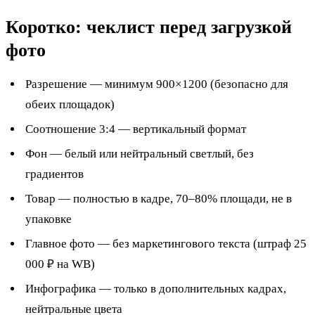
Коротко: чеклист перед загрузкой
фото
Разрешение — минимум 900×1200 (безопасно для
обеих площадок)
Соотношение 3:4 — вертикальный формат
Фон — белый или нейтральный светлый, без
градиентов
Товар — полностью в кадре, 70–80% площади, не в
упаковке
Главное фото — без маркетингового текста (штраф 25
000 ₽ на WB)
Инфографика — только в дополнительных кадрах,
нейтральные цвета