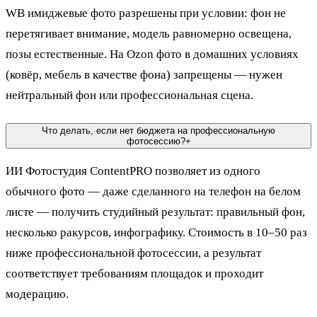
WB имиджевые фото разрешены при условии: фон не
перетягивает внимание, модель равномерно освещена,
позы естественные. На Ozon фото в домашних условиях
(ковёр, мебель в качестве фона) запрещены — нужен
нейтральный фон или профессиональная сцена.
Что делать, если нет бюджета на профессиональную
фотосессию?
+
ИИ Фотостудия ContentPRO позволяет из одного
обычного фото — даже сделанного на телефон на белом
листе — получить студийный результат: правильный фон,
несколько ракурсов, инфографику. Стоимость в 10–50 раз
ниже профессиональной фотосессии, а результат
соответствует требованиям площадок и проходит
модерацию.