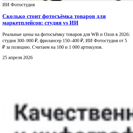
ИИ Фотостудия
Сколько стоит фотосъёмка товаров для
маркетплейсов: студия vs ИИ
Реальные цены на фотосъёмку товаров для WB и Ozon в 2026:
студия 300–900 ₽, фрилансер 150–400 ₽, ИИ Фотостудия от 5
₽ за позицию. Считаем на 100 и 1 000 артикулов.
25 апреля 2026