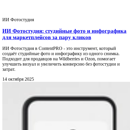
ИИ Фотостудия
ИИ Фотостудия: студийные фото и инфографика
для маркетплейсов за пару кликов
ИИ Фотостудия в ContentPRO - это инструмент, который
создаёт студийные фото и инфографику из одного снимка.
Подходит для продавцов на Wildberries и Ozon, помогает
улучшить визуал и увеличить конверсию без фотостудии и
затрат.
14 октября 2025