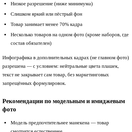
Низкое разрешение (ниже минимума)
Слишком яркий или пёстрый фон
Товар занимает менее 70% кадра
Несколько товаров на одном фото (кроме наборов, где
состав обязателен)
Инфографика в дополнительных кадрах (не главном фото)
разрешена — с условием: нейтральные цвета плашек,
текст не закрывает сам товар, без маркетинговых
запрещённых формулировок.
Рекомендации по модельным и имиджевым
фото
Модель предпочтительнее манекена — товар
смотрится естественнее