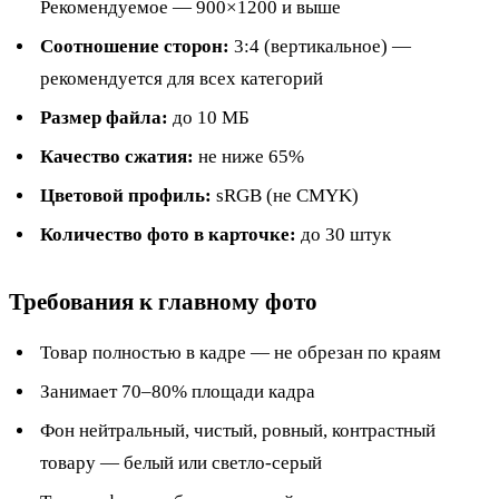
Рекомендуемое — 900×1200 и выше
Соотношение сторон:
3:4 (вертикальное) —
рекомендуется для всех категорий
Размер файла:
до 10 МБ
Качество сжатия:
не ниже 65%
Цветовой профиль:
sRGB (не CMYK)
Количество фото в карточке:
до 30 штук
Требования к главному фото
Товар полностью в кадре — не обрезан по краям
Занимает 70–80% площади кадра
Фон нейтральный, чистый, ровный, контрастный
товару — белый или светло-серый