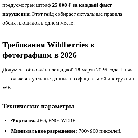
предусмотрен штраф
25 000 ₽ за каждый факт
нарушения.
Этот гайд собирает актуальные правила
обеих площадок в одном месте.
Требования Wildberries к
фотографиям в 2026
Документ обновлён площадкой 18 марта 2026 года. Ниже
— только актуальные данные из официальной инструкции
WB.
Технические параметры
Форматы:
JPG, PNG, WEBP
Минимальное разрешение:
700×900 пикселей.