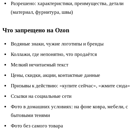
Разрешено: характеристики, преимущества, детали
(материал, фурнитура, швы)
Что запрещено на Ozon
Водяные знаки, чужие логотипы и бренды
Коллажи, где непонятно, что продаётся
Мелкий нечитаемый текст
Цены, скидки, акции, контактные данные
Призывы к действию: «купите сейчас», «жмите сюда»
Ссылки на социальные сети
Фото в домашних условиях: на фоне ковра, мебели, с
бытовыми тенями
Фото без самого товара