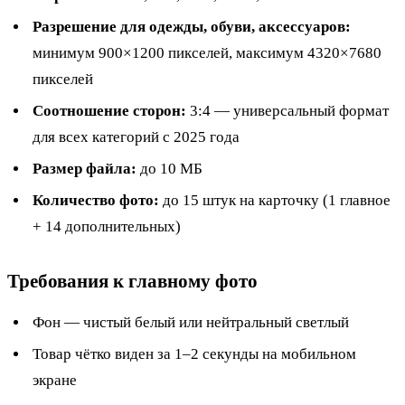
Разрешение для одежды, обуви, аксессуаров:
минимум 900×1200 пикселей, максимум 4320×7680
пикселей
Соотношение сторон:
3:4 — универсальный формат
для всех категорий с 2025 года
Размер файла:
до 10 МБ
Количество фото:
до 15 штук на карточку (1 главное
+ 14 дополнительных)
Требования к главному фото
Фон — чистый белый или нейтральный светлый
Товар чётко виден за 1–2 секунды на мобильном
экране