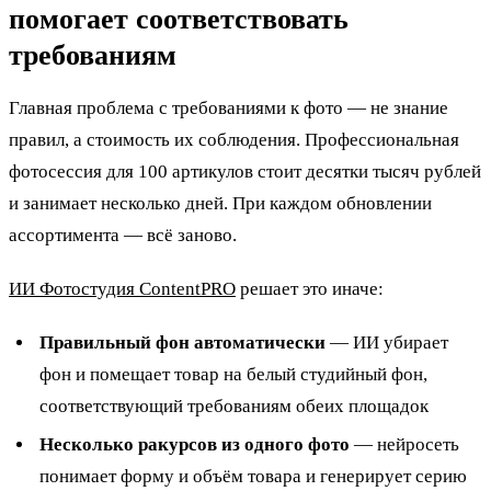
помогает соответствовать
требованиям
Главная проблема с требованиями к фото — не знание
правил, а стоимость их соблюдения. Профессиональная
фотосессия для 100 артикулов стоит десятки тысяч рублей
и занимает несколько дней. При каждом обновлении
ассортимента — всё заново.
ИИ Фотостудия ContentPRO
решает это иначе:
Правильный фон автоматически
— ИИ убирает
фон и помещает товар на белый студийный фон,
соответствующий требованиям обеих площадок
Несколько ракурсов из одного фото
— нейросеть
понимает форму и объём товара и генерирует серию