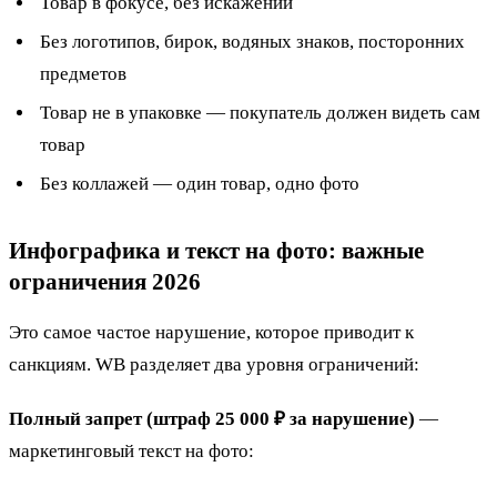
Товар в фокусе, без искажений
Без логотипов, бирок, водяных знаков, посторонних
предметов
Товар не в упаковке — покупатель должен видеть сам
товар
Без коллажей — один товар, одно фото
Инфографика и текст на фото: важные
ограничения 2026
Это самое частое нарушение, которое приводит к
санкциям. WB разделяет два уровня ограничений:
Полный запрет (штраф 25 000 ₽ за нарушение)
—
маркетинговый текст на фото: