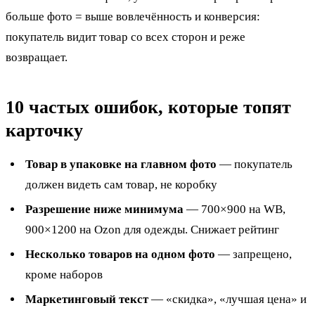
больше фото = выше вовлечённость и конверсия:
покупатель видит товар со всех сторон и реже
возвращает.
10 частых ошибок, которые топят
карточку
Товар в упаковке на главном фото
— покупатель
должен видеть сам товар, не коробку
Разрешение ниже минимума
— 700×900 на WB,
900×1200 на Ozon для одежды. Снижает рейтинг
Несколько товаров на одном фото
— запрещено,
кроме наборов
Маркетинговый текст
— «скидка», «лучшая цена» и