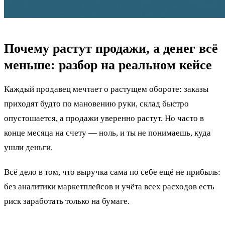
Почему растут продажи, а денег всё
меньше: разбор на реальном кейсе
Каждый продавец мечтает о растущем обороте: заказы
приходят будто по мановению руки, склад быстро
опустошается, а продажи уверенно растут. Но часто в
конце месяца на счету — ноль, и ты не понимаешь, куда
ушли деньги.
Всё дело в том, что выручка сама по себе ещё не прибыль:
без аналитики маркетплейсов и учёта всех расходов есть
риск заработать только на бумаге.