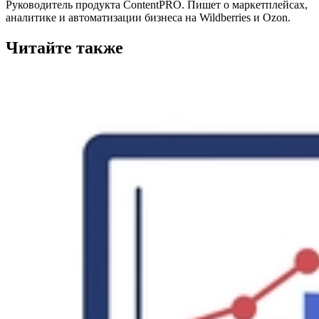
Руководитель продукта ContentPRO. Пишет о маркетплейсах,
аналитике и автоматизации бизнеса на Wildberries и Ozon.
Читайте также