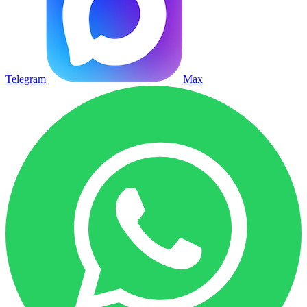
Telegram
Max