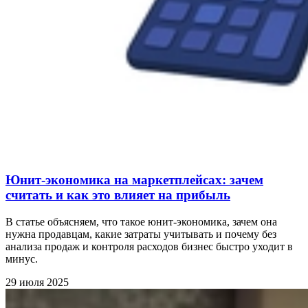
Юнит‑экономика на маркетплейсах: зачем
считать и как это влияет на прибыль
В статье объясняем, что такое юнит‑экономика, зачем она
нужна продавцам, какие затраты учитывать и почему без
анализа продаж и контроля расходов бизнес быстро уходит в
минус.
29 июля 2025