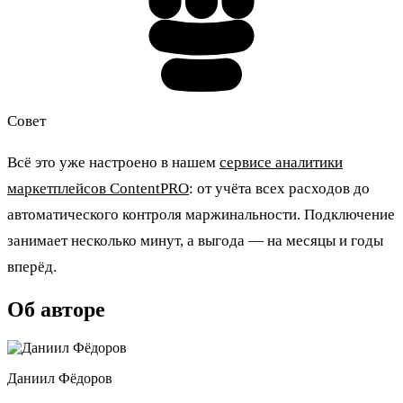
Совет
Всё это уже настроено в нашем
сервисе аналитики
маркетплейсов ContentPRO
: от учёта всех расходов до
автоматического контроля маржинальности. Подключение
занимает несколько минут, а выгода — на месяцы и годы
вперёд.
Об авторе
Даниил Фёдоров