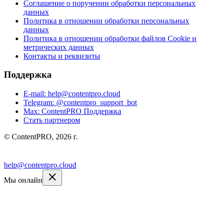
Соглашение о поручении обработки персональных
данных
Политика в отношении обработки персональных
данных
Политика в отношении обработки файлов Cookie и
метрических данных
Контакты и реквизиты
Поддержка
E-mail: help@contentpro.cloud
Telegram: @contentpro_support_bot
Max: ContentPRO Поддержка
Стать партнером
© ContentPRO, 2026 г.
VC
Дзен
RU
help@contentpro.cloud
Мы онлайн