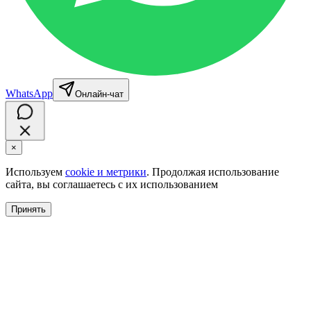
WhatsApp
Онлайн-чат
×
Используем
cookie и метрики
. Продолжая использование
сайта, вы соглашаетесь с их использованием
Принять