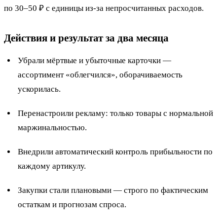
по 30–50 ₽ с единицы из-за непросчитанных расходов.
Действия и результат за два месяца
Убрали мёртвые и убыточные карточки —
ассортимент «облегчился», оборачиваемость
ускорилась.
Перенастроили рекламу: только товары с нормальной
маржинальностью.
Внедрили автоматический контроль прибыльности по
каждому артикулу.
Закупки стали плановыми — строго по фактическим
остаткам и прогнозам спроса.