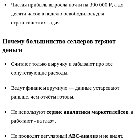
Чистая прибыль выросла почти на 390 000 ₽, а до
десяти часов в неделю освободилось для
стратегических задач.
Почему большинство селлеров теряют
деньги
Считают только выручку и забывают про все
сопутствующие расходы.
Ведут финансы вручную — данные устаревают
раньше, чем отчёты готовы.
Не используют
сервис аналитики маркетплейсов
, а
работают «на глаз».
Не проводят регулярный
ABC-анализ
и не видят,