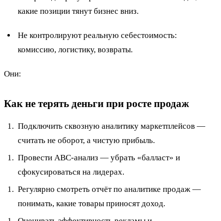
какие позиции тянут бизнес вниз.
Не контролируют реальную себестоимость:
комиссию, логистику, возвраты.
Они:
Как не терять деньги при росте продаж
Подключить сквозную аналитику маркетплейсов —
считать не оборот, а чистую прибыль.
Провести ABC-анализ — убрать «балласт» и
сфокусироваться на лидерах.
Регулярно смотреть отчёт по аналитике продаж —
понимать, какие товары приносят доход.
Оценивать эффективность рекламы и