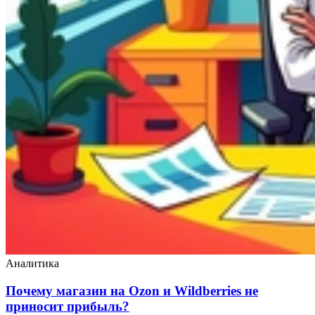
Аналитика
Почему магазин на Ozon и Wildberries не
приносит прибыль?