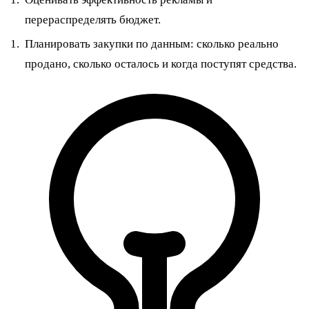
перераспределять бюджет.
Планировать закупки по данным: сколько реально
продано, сколько осталось и когда поступят средства.