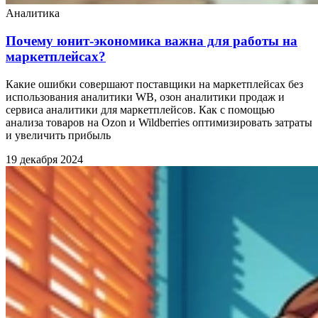
Аналитика
Почему юнит-экономика важна для работы на
маркетплейсах?
Какие ошибки совершают поставщики на маркетплейсах без
использования аналитики WB, озон аналитики продаж и
сервиса аналитики для маркетплейсов. Как с помощью
анализа товаров на Ozon и Wildberries оптимизировать затраты
и увеличить прибыль
19 декабря 2024