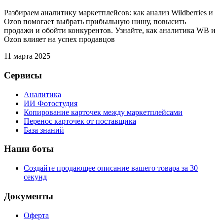
Разбираем аналитику маркетплейсов: как анализ Wildberries и
Ozon помогает выбрать прибыльную нишу, повысить
продажи и обойти конкурентов. Узнайте, как аналитика WB и
Ozon влияет на успех продавцов
11 марта 2025
Сервисы
Аналитика
ИИ Фотостудия
Копирование карточек между маркетплейсами
Перенос карточек от поставщика
База знаний
Наши боты
Создайте продающее описание вашего товара за 30
секунд
Документы
Оферта