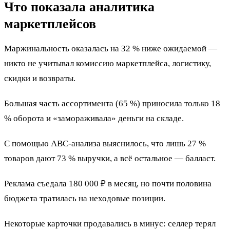
Что показала аналитика
маркетплейсов
Маржинальность оказалась на 32 % ниже ожидаемой —
никто не учитывал комиссию маркетплейса, логистику,
скидки и возвраты.
Большая часть ассортимента (65 %) приносила только 18
% оборота и «замораживала» деньги на складе.
С помощью ABC-анализа выяснилось, что лишь 27 %
товаров дают 73 % выручки, а всё остальное — балласт.
Реклама съедала 180 000 ₽ в месяц, но почти половина
бюджета тратилась на неходовые позиции.
Некоторые карточки продавались в минус: селлер терял