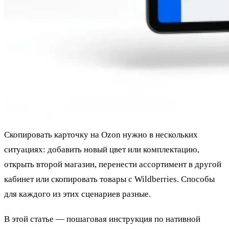
Скопировать карточку на Ozon нужно в нескольких
ситуациях: добавить новый цвет или комплектацию,
открыть второй магазин, перенести ассортимент в другой
кабинет или скопировать товары с Wildberries. Способы
для каждого из этих сценариев разные.
В этой статье — пошаговая инструкция по нативной