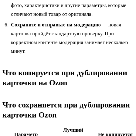
фото, характеристики и другие параметры, которые
отличают новый товар от оригинала.
Сохраните и отправьте на модерацию
— новая
карточка пройдёт стандартную проверку. При
корректном контенте модерация занимает несколько
минут.
Что копируется при дублировании
карточки на Ozon
Что сохраняется при дублировании
карточки Ozon
Лучший
Параметр
Не копируется