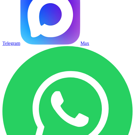
Telegram
Max