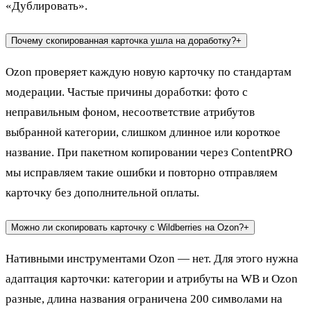
«Дублировать».
Почему скопированная карточка ушла на доработку?
+
Ozon проверяет каждую новую карточку по стандартам
модерации. Частые причины доработки: фото с
неправильным фоном, несоответствие атрибутов
выбранной категории, слишком длинное или короткое
название. При пакетном копировании через ContentPRO
мы исправляем такие ошибки и повторно отправляем
карточку без дополнительной оплаты.
Можно ли скопировать карточку с Wildberries на Ozon?
+
Нативными инструментами Ozon — нет. Для этого нужна
адаптация карточки: категории и атрибуты на WB и Ozon
разные, длина названия ограничена 200 символами на