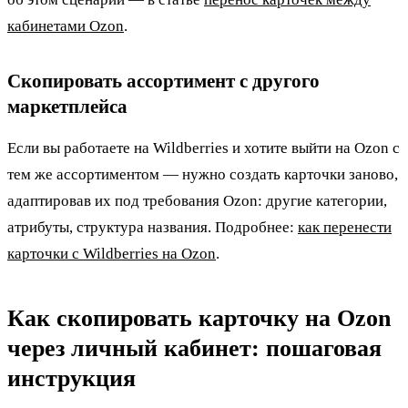
кабинетами Ozon
.
Скопировать ассортимент с другого
маркетплейса
Если вы работаете на Wildberries и хотите выйти на Ozon с
тем же ассортиментом — нужно создать карточки заново,
адаптировав их под требования Ozon: другие категории,
атрибуты, структура названия. Подробнее:
как перенести
карточки с Wildberries на Ozon
.
Как скопировать карточку на Ozon
через личный кабинет: пошаговая
инструкция