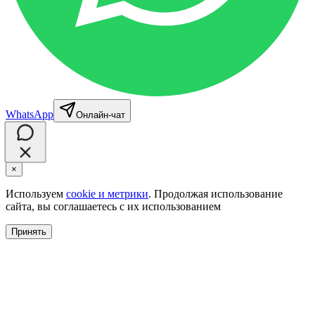
WhatsApp
Онлайн-чат
×
Используем
cookie и метрики
. Продолжая использование
сайта, вы соглашаетесь с их использованием
Принять