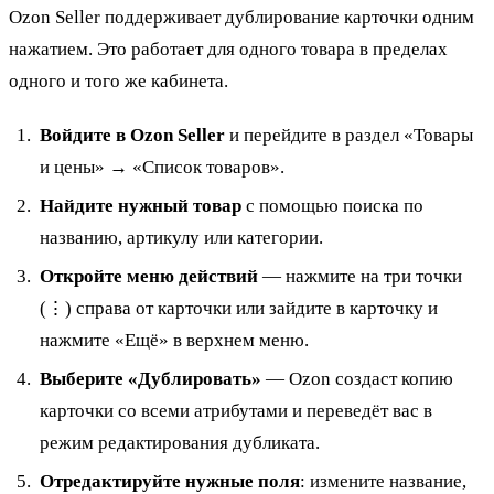
Ozon Seller поддерживает дублирование карточки одним
нажатием. Это работает для одного товара в пределах
одного и того же кабинета.
Войдите в Ozon Seller
и перейдите в раздел «Товары
и цены» → «Список товаров».
Найдите нужный товар
с помощью поиска по
названию, артикулу или категории.
Откройте меню действий
— нажмите на три точки
(⋮) справа от карточки или зайдите в карточку и
нажмите «Ещё» в верхнем меню.
Выберите «Дублировать»
— Ozon создаст копию
карточки со всеми атрибутами и переведёт вас в
режим редактирования дубликата.
Отредактируйте нужные поля
: измените название,