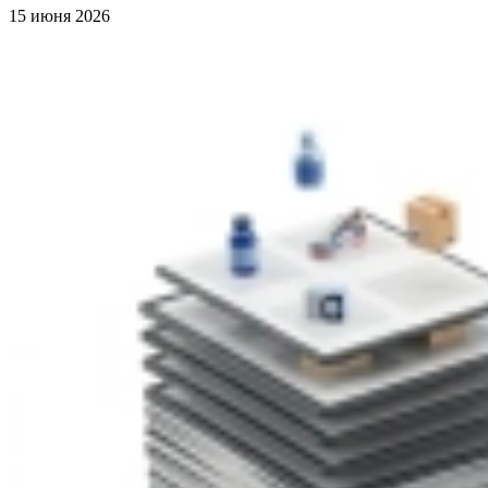
15 июня 2026