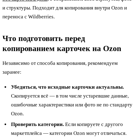
и структуры. Подходит для копирования внутри Ozon и
переноса с Wildberries.
Что подготовить перед
копированием карточек на Ozon
Независимо от способа копирования, рекомендуем
заранее:
Убедиться, что исходные карточки актуальны.
Скопируется всё — в том числе устаревшие данные,
ошибочные характеристики или фото не по стандарту
Ozon.
Проверить категории.
Если копируете с другого
маркетплейса — категории Ozon могут отличаться.