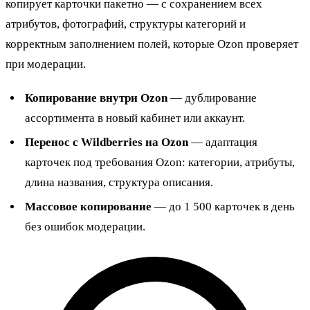
копирует карточки пакетно — с сохранением всех
атрибутов, фотографий, структуры категорий и
корректным заполнением полей, которые Ozon проверяет
при модерации.
Копирование внутри Ozon
— дублирование
ассортимента в новый кабинет или аккаунт.
Перенос с Wildberries на Ozon
— адаптация
карточек под требования Ozon: категории, атрибуты,
длина названия, структура описания.
Массовое копирование
— до 1 500 карточек в день
без ошибок модерации.