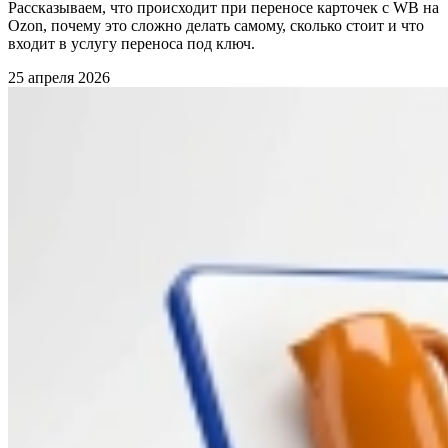
Рассказываем, что происходит при переносе карточек с WB на
Ozon, почему это сложно делать самому, сколько стоит и что
входит в услугу переноса под ключ.
25 апреля 2026