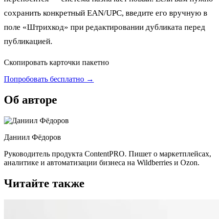
сохранить конкретный EAN/UPC, введите его вручную в
поле «Штрихкод» при редактировании дубликата перед
публикацией.
Скопировать карточки пакетно
Попробовать бесплатно →
Об авторе
Даниил Фёдоров
Руководитель продукта ContentPRO. Пишет о маркетплейсах,
аналитике и автоматизации бизнеса на Wildberries и Ozon.
Читайте также