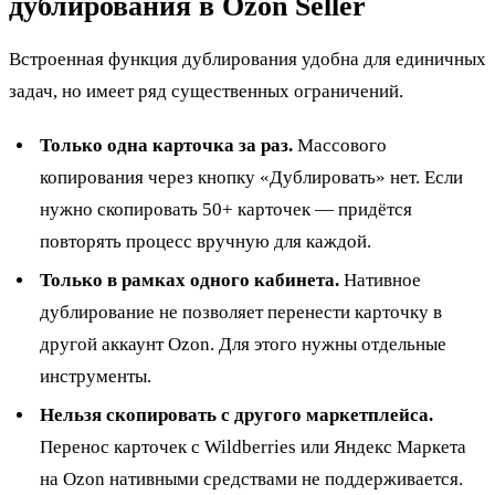
дублирования в Ozon Seller
Встроенная функция дублирования удобна для единичных
задач, но имеет ряд существенных ограничений.
Только одна карточка за раз.
Массового
копирования через кнопку «Дублировать» нет. Если
нужно скопировать 50+ карточек — придётся
повторять процесс вручную для каждой.
Только в рамках одного кабинета.
Нативное
дублирование не позволяет перенести карточку в
другой аккаунт Ozon. Для этого нужны отдельные
инструменты.
Нельзя скопировать с другого маркетплейса.
Перенос карточек с Wildberries или Яндекс Маркета
на Ozon нативными средствами не поддерживается.