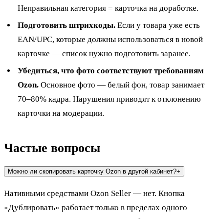
Неправильная категория = карточка на доработке.
Подготовить штрихкоды.
Если у товара уже есть
EAN/UPC, которые должны использоваться в новой
карточке — список нужно подготовить заранее.
Убедиться, что фото соответствуют требованиям
Ozon.
Основное фото — белый фон, товар занимает
70–80% кадра. Нарушения приводят к отклонению
карточки на модерации.
Частые вопросы
Можно ли скопировать карточку Ozon в другой кабинет?
+
Нативными средствами Ozon Seller — нет. Кнопка
«Дублировать» работает только в пределах одного