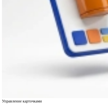
Управление карточками