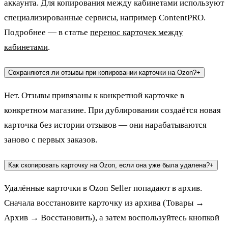
аккаунта. Для копирования между кабинетами используют
специализированные сервисы, например ContentPRO.
Подробнее — в статье
перенос карточек между
кабинетами
.
Сохраняются ли отзывы при копировании карточки на Ozon?
+
Нет. Отзывы привязаны к конкретной карточке в
конкретном магазине. При дублировании создаётся новая
карточка без истории отзывов — они нарабатываются
заново с первых заказов.
Как скопировать карточку на Ozon, если она уже была удалена?
+
Удалённые карточки в Ozon Seller попадают в архив.
Сначала восстановите карточку из архива (Товары →
Архив → Восстановить), а затем воспользуйтесь кнопкой