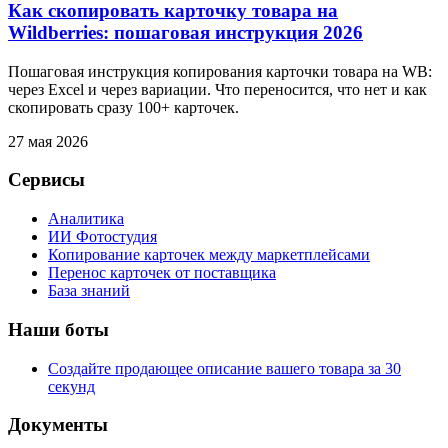
Как скопировать карточку товара на
Wildberries: пошаговая инструкция 2026
Пошаговая инструкция копирования карточки товара на WB:
через Excel и через вариации. Что переносится, что нет и как
скопировать сразу 100+ карточек.
27 мая 2026
Сервисы
Аналитика
ИИ Фотостудия
Копирование карточек между маркетплейсами
Перенос карточек от поставщика
База знаний
Наши боты
Создайте продающее описание вашего товара за 30
секунд
Документы