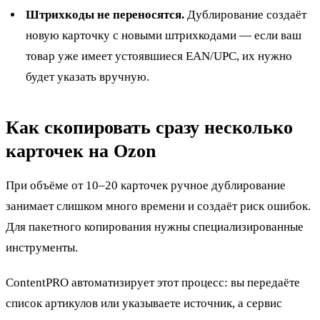
Штрихкоды не переносятся.
Дублирование создаёт
новую карточку с новыми штрихкодами — если ваш
товар уже имеет устоявшиеся EAN/UPC, их нужно
будет указать вручную.
Как скопировать сразу несколько
карточек на Ozon
При объёме от 10–20 карточек ручное дублирование
занимает слишком много времени и создаёт риск ошибок.
Для пакетного копирования нужны специализированные
инструменты.
ContentPRO автоматизирует этот процесс: вы передаёте
список артикулов или указываете источник, а сервис