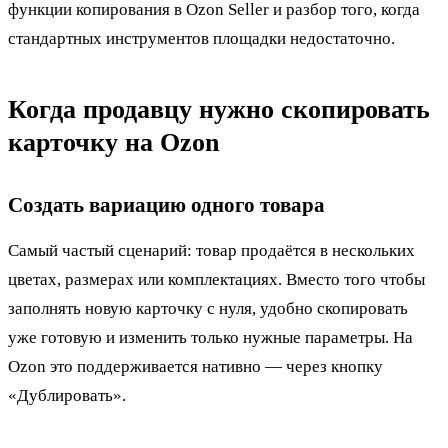
функции копирования в Ozon Seller и разбор того, когда
стандартных инструментов площадки недостаточно.
Когда продавцу нужно скопировать
карточку на Ozon
Создать вариацию одного товара
Самый частый сценарий: товар продаётся в нескольких
цветах, размерах или комплектациях. Вместо того чтобы
заполнять новую карточку с нуля, удобно скопировать
уже готовую и изменить только нужные параметры. На
Ozon это поддерживается нативно — через кнопку
«Дублировать».