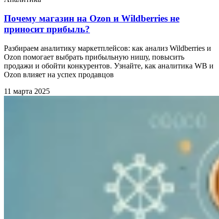
Почему магазин на Ozon и Wildberries не
приносит прибыль?
Разбираем аналитику маркетплейсов: как анализ Wildberries и
Ozon помогает выбрать прибыльную нишу, повысить
продажи и обойти конкурентов. Узнайте, как аналитика WB и
Ozon влияет на успех продавцов
11 марта 2025