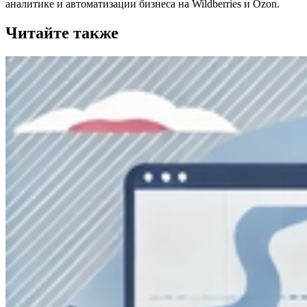
аналитике и автоматизации бизнеса на Wildberries и Ozon.
Читайте также