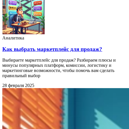
Аналитика
Как выбрать маркетплейс для продаж?
Выбираете маркетплейс для продаж? Разбираем плюсы и
минусы популярных платформ, комиссии, логистику и
маркетинговые возможности, чтобы помочь вам сделать
правильный выбор
28 февраля 2025