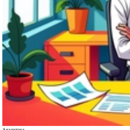
Аналитика