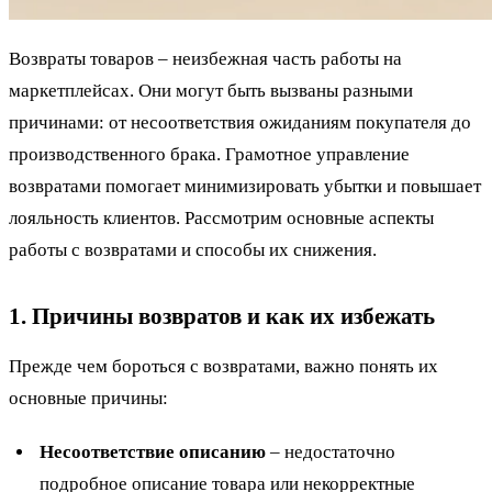
Возвраты товаров – неизбежная часть работы на
маркетплейсах. Они могут быть вызваны разными
причинами: от несоответствия ожиданиям покупателя до
производственного брака. Грамотное управление
возвратами помогает минимизировать убытки и повышает
лояльность клиентов. Рассмотрим основные аспекты
работы с возвратами и способы их снижения.
1. Причины возвратов и как их избежать
Прежде чем бороться с возвратами, важно понять их
основные причины:
Несоответствие описанию
– недостаточно
подробное описание товара или некорректные