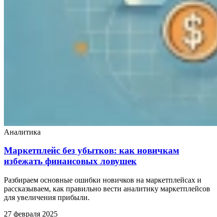
Аналитика
Маркетплейс без убытков: как новичкам
избежать финансовых ловушек
Разбираем основные ошибки новичков на маркетплейсах и
рассказываем, как правильно вести аналитику маркетплейсов
для увеличения прибыли.
27 февраля 2025