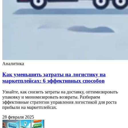
Аналитика
Как уменьшить затраты на логистику на
маркетплейсах: 6 эффективных способов
Узнайте, как снизить затраты на доставку, оптимизировать
упаковку и минимизировать возвраты. Разбираем
эффективные стратегии управления логистикой для роста
прибыли на маркетплейсах.
28 февраля 2025