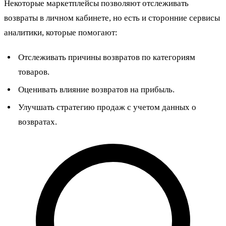
Некоторые маркетплейсы позволяют отслеживать
возвраты в личном кабинете, но есть и сторонние сервисы
аналитики, которые помогают:
Отслеживать причины возвратов по категориям
товаров.
Оценивать влияние возвратов на прибыль.
Улучшать стратегию продаж с учетом данных о
возвратах.