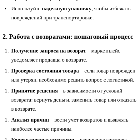
Используйте
надежную упаковку
, чтобы избежать
повреждений при транспортировке.
2. Работа с возвратами: пошаговый процесс
Получение запроса на возврат
– маркетплейс
уведомляет продавца о возврате.
Проверка состояния товара
– если товар поврежден
или утерян, необходимо решить вопрос с логистикой.
Принятие решения
– в зависимости от условий
возврата: вернуть деньги, заменить товар или отказать
в возврате.
Анализ причин
– вести учет возвратов и выявлять
наиболее частые причины.
Корректировка стратегии
– улучшение карточек