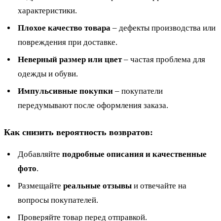
характеристики.
Плохое качество товара
– дефекты производства или
повреждения при доставке.
Неверный размер или цвет
– частая проблема для
одежды и обуви.
Импульсивные покупки
– покупатели
передумывают после оформления заказа.
Как снизить вероятность возвратов:
Добавляйте
подробные описания и качественные
фото
.
Размещайте
реальные отзывы
и отвечайте на
вопросы покупателей.
Проверяйте товар перед отправкой.