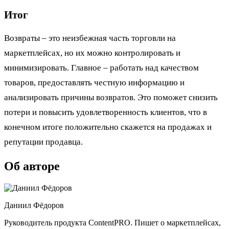
Итог
Возвраты – это неизбежная часть торговли на
маркетплейсах, но их можно контролировать и
минимизировать. Главное – работать над качеством
товаров, предоставлять честную информацию и
анализировать причины возвратов. Это поможет снизить
потери и повысить удовлетворенность клиентов, что в
конечном итоге положительно скажется на продажах и
репутации продавца.
Об авторе
Даниил Фёдоров
Руководитель продукта ContentPRO. Пишет о маркетплейсах,