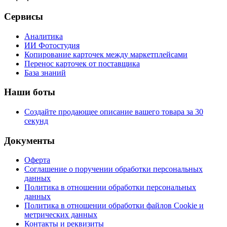
Сервисы
Аналитика
ИИ Фотостудия
Копирование карточек между маркетплейсами
Перенос карточек от поставщика
База знаний
Наши боты
Создайте продающее описание вашего товара за 30
секунд
Документы
Оферта
Соглашение о поручении обработки персональных
данных
Политика в отношении обработки персональных
данных
Политика в отношении обработки файлов Cookie и
метрических данных
Контакты и реквизиты