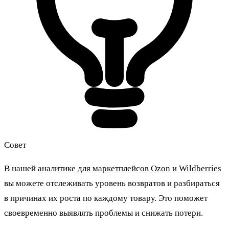
Совет
В нашей
аналитике для маркетплейсов Ozon и Wildberries
вы можете отслеживать уровень возвратов и разбираться
в причинах их роста по каждому товару. Это поможет
своевременно выявлять проблемы и снижать потери.