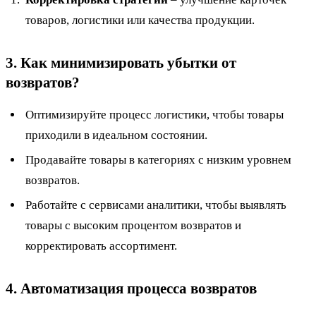
товаров, логистики или качества продукции.
3. Как минимизировать убытки от
возвратов?
Оптимизируйте процесс логистики, чтобы товары
приходили в идеальном состоянии.
Продавайте товары в категориях с низким уровнем
возвратов.
Работайте с сервисами аналитики, чтобы выявлять
товары с высоким процентом возвратов и
корректировать ассортимент.
4. Автоматизация процесса возвратов