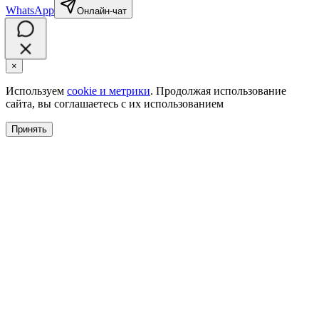
WhatsApp
Онлайн-чат
×
Используем
cookie и метрики
. Продолжая использование
сайта, вы соглашаетесь с их использованием
Принять