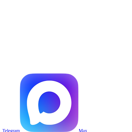
Telegram
Max