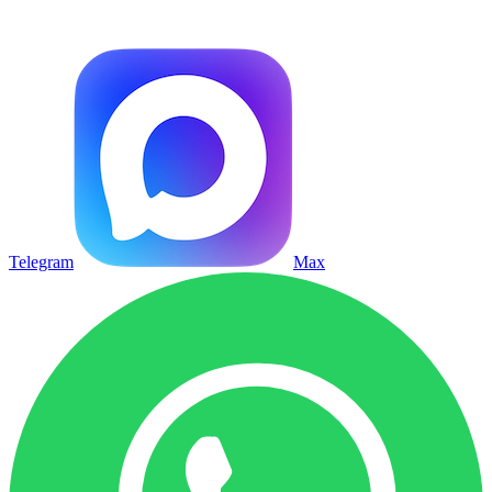
Telegram
Max