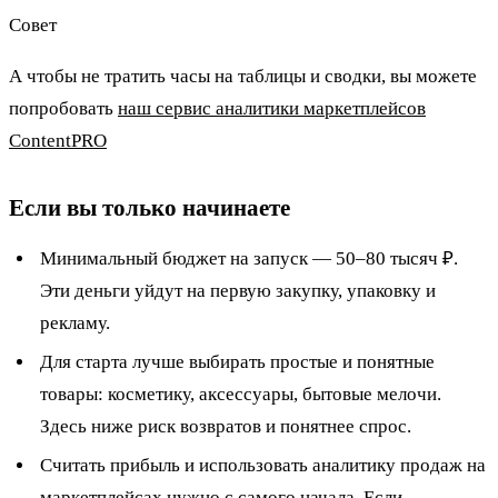
Совет
А чтобы не тратить часы на таблицы и сводки, вы можете
попробовать
наш сервис аналитики маркетплейсов
ContentPRO
Если вы только начинаете
Минимальный бюджет на запуск — 50–80 тысяч ₽.
Эти деньги уйдут на первую закупку, упаковку и
рекламу.
Для старта лучше выбирать простые и понятные
товары: косметику, аксессуары, бытовые мелочи.
Здесь ниже риск возвратов и понятнее спрос.
Считать прибыль и использовать
аналитику продаж на
маркетплейсах нужно с самого начала. Если