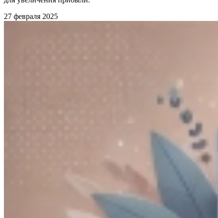
27 февраля 2025