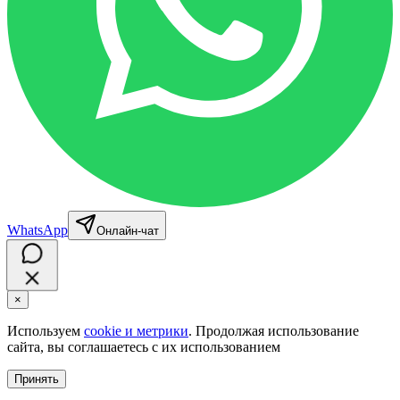
WhatsApp
Онлайн-чат
×
Используем
cookie и метрики
. Продолжая использование
сайта, вы соглашаетесь с их использованием
Принять