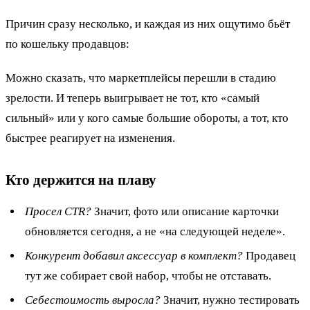
Причин сразу несколько, и каждая из них ощутимо бьёт
по кошельку продавцов:
Можно сказать, что маркетплейсы перешли в стадию
зрелости. И теперь выигрывает не тот, кто «самый
сильный» или у кого самые большие обороты, а тот, кто
быстрее реагирует на изменения.
Кто держится на плаву
Просел CTR?
Значит, фото или описание карточки
обновляется сегодня, а не «на следующей неделе».
Конкурент добавил аксессуар в комплект?
Продавец
тут же собирает свой набор, чтобы не отставать.
Себестоимость выросла?
Значит, нужно тестировать