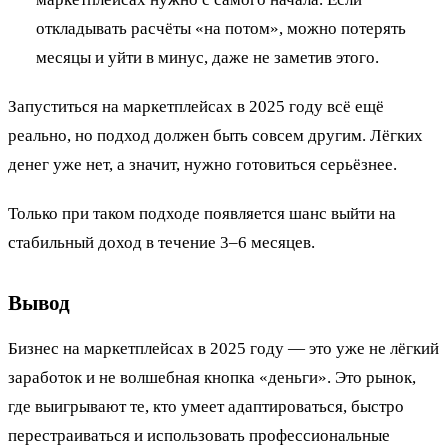
откладывать расчёты «на потом», можно потерять
месяцы и уйти в минус, даже не заметив этого.
Запуститься на маркетплейсах в 2025 году всё ещё
реально, но подход должен быть совсем другим. Лёгких
денег уже нет, а значит, нужно готовиться серьёзнее.
Только при таком подходе появляется шанс выйти на
стабильный доход в течение 3–6 месяцев.
Вывод
Бизнес на маркетплейсах
в 2025 году — это уже не лёгкий
заработок и не волшебная кнопка «деньги». Это рынок,
где выигрывают те, кто умеет адаптироваться, быстро
перестраиваться и использовать профессиональные