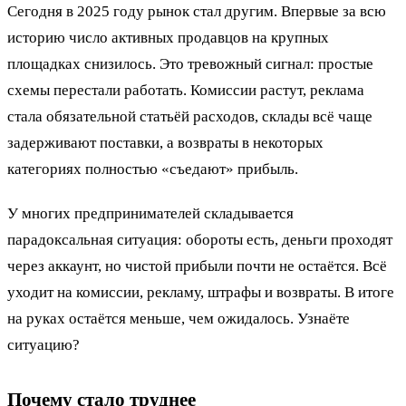
Сегодня в 2025 году рынок стал другим. Впервые за всю
историю число активных продавцов на крупных
площадках снизилось. Это тревожный сигнал: простые
схемы перестали работать. Комиссии растут, реклама
стала обязательной статьёй расходов, склады всё чаще
задерживают поставки, а возвраты в некоторых
категориях полностью «съедают» прибыль.
У многих предпринимателей складывается
парадоксальная ситуация: обороты есть, деньги проходят
через аккаунт, но чистой прибыли почти не остаётся. Всё
уходит на комиссии, рекламу, штрафы и возвраты. В итоге
на руках остаётся меньше, чем ожидалось. Узнаёте
ситуацию?
Почему стало труднее