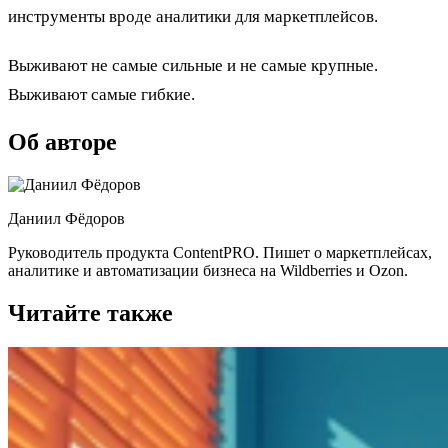
инструменты вроде аналитики для маркетплейсов.
Выживают не самые сильные и не самые крупные.
Выживают самые гибкие.
Об авторе
Даниил Фёдоров
Руководитель продукта ContentPRO. Пишет о маркетплейсах,
аналитике и автоматизации бизнеса на Wildberries и Ozon.
Читайте также