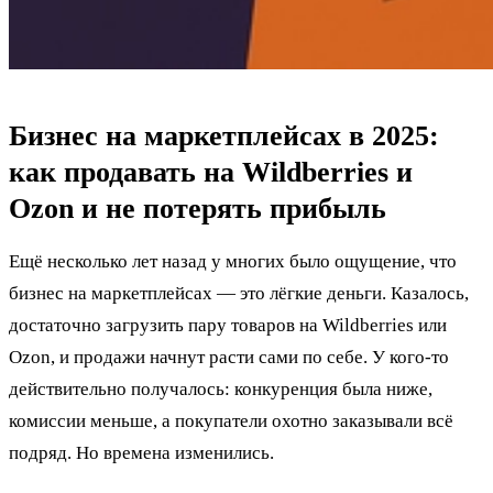
Бизнес на маркетплейсах в 2025:
как продавать на Wildberries и
Ozon и не потерять прибыль
Ещё несколько лет назад у многих было ощущение, что
бизнес на маркетплейсах — это лёгкие деньги. Казалось,
достаточно загрузить пару товаров на Wildberries или
Ozon, и продажи начнут расти сами по себе. У кого-то
действительно получалось: конкуренция была ниже,
комиссии меньше, а покупатели охотно заказывали всё
подряд. Но времена изменились.