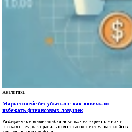
Аналитика
Маркетплейс без убытков: как новичкам
избежать финансовых ловушек
Разбираем основные ошибки новичков на маркетплейсах и
рассказываем, как правильно вести аналитику маркетплейсов
для увеличения прибыли.