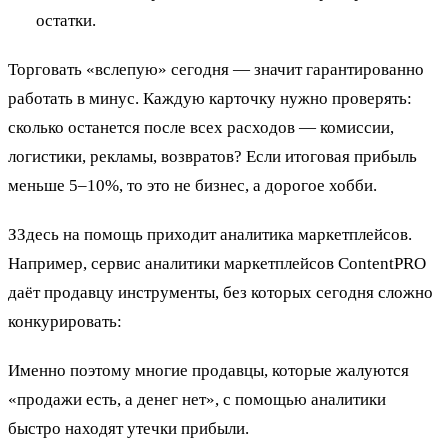
остатки.
Торговать «вслепую» сегодня — значит гарантированно
работать в минус. Каждую карточку нужно проверять:
сколько останется после всех расходов — комиссии,
логистики, рекламы, возвратов? Если итоговая прибыль
меньше 5–10%, то это не бизнес, а дорогое хобби.
ЗЗдесь на помощь приходит аналитика маркетплейсов.
Например, сервис аналитики маркетплейсов ContentPRO
даёт продавцу инструменты, без которых сегодня сложно
конкурировать:
Именно поэтому многие продавцы, которые жалуются
«продажи есть, а денег нет», с помощью аналитики
быстро находят утечки прибыли.