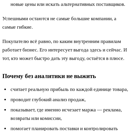
новые цены или искать альтернативных поставщиков.
Успешными остаются не самые большие компании, а
самые гибкие.
Покупателю всё равно, по каким внутренним правилам
работает бизнес. Его интересует выгода здесь и сейчас. И
тот, кто может быстро дать эту выгоду, остаётся в плюсе.
Почему без аналитики не выжить
считает реальную прибыль по каждой единице товара,
проводит глубокий анализ продаж,
показывает, где именно исчезает маржа — реклама,
возвраты или комиссии,
помогает планировать поставки и контролировать