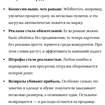
Комиссии выше, чем раньше.
Wildberries, например,
увеличил процент сразу на несколько пунктов, и эта
нагрузка автоматически ложится на маржу.
Реклама стала обязательной.
Если раньше можно
было обойтись без продвижения, то теперь карточки
без рекламы просто теряются среди конкурентов. При
этом ставки растут, и эффективность кампаний падает.
Штрафы стали реальностью.
Любая ошибка в
маркировке или просрочка отгрузки оборачивается
потерей денег.
Возвраты убивают прибыль.
Особенно сильно это
заметно в одежде и обуви: покупатели заказывают
несколько размеров, а оплачивают один. Остальное
возвращается — и расходы остаются на продавце.