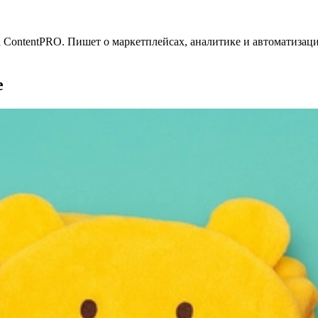
 ContentPRO. Пишет о маркетплейсах, аналитике и автоматизаци
е