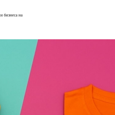
и бизнеса на