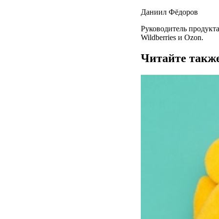
Даниил Фёдоров
Руководитель продукта
Wildberries и Ozon.
Читайте такж