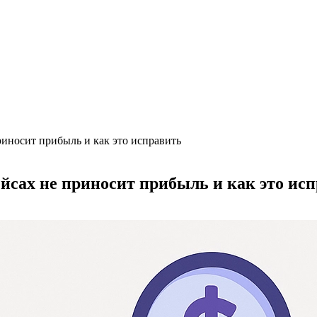
риносит прибыль и как это исправить
йсах не приносит прибыль и как это ис