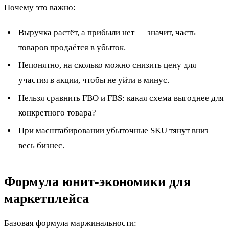
Почему это важно:
Выручка растёт, а прибыли нет — значит, часть
товаров продаётся в убыток.
Непонятно, на сколько можно снизить цену для
участия в акции, чтобы не уйти в минус.
Нельзя сравнить FBO и FBS: какая схема выгоднее для
конкретного товара?
При масштабировании убыточные SKU тянут вниз
весь бизнес.
Формула юнит-экономики для
маркетплейса
Базовая формула маржинальности: