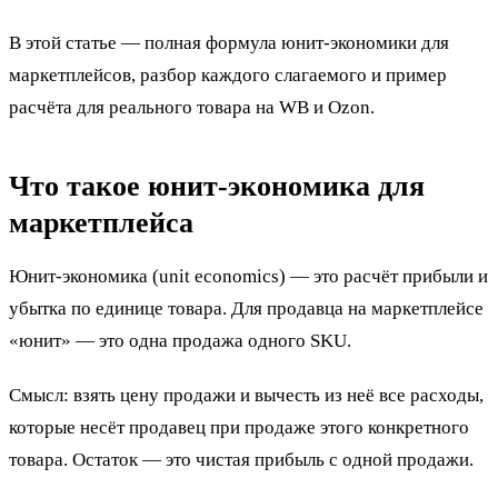
В этой статье — полная формула юнит-экономики для
маркетплейсов, разбор каждого слагаемого и пример
расчёта для реального товара на WB и Ozon.
Что такое юнит-экономика для
маркетплейса
Юнит-экономика (unit economics) — это расчёт прибыли и
убытка по единице товара. Для продавца на маркетплейсе
«юнит» — это одна продажа одного SKU.
Смысл: взять цену продажи и вычесть из неё все расходы,
которые несёт продавец при продаже этого конкретного
товара. Остаток — это чистая прибыль с одной продажи.