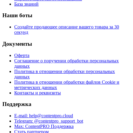
База знаний
Наши боты
Создайте продающее описание вашего товара за 30
секунд
Документы
Оферта
Соглашение о поручении обработки персональных
данных
Политика в отношении обработки персональных
данных
Политика в отношении обработки файлов Cookie и
метрических данных
Контакты и реквизиты
Поддержка
E-mail: help@contentpro.cloud
Telegram: @contentpro_support_bot
Max: ContentPRO Поддержка
Стать партнером