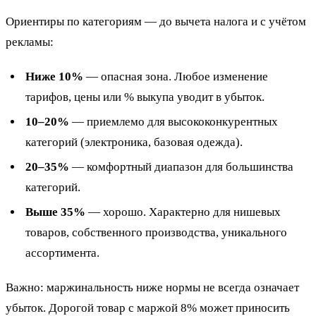
Ориентиры по категориям — до вычета налога и с учётом
рекламы:
Ниже 10%
— опасная зона. Любое изменение
тарифов, цены или % выкупа уводит в убыток.
10–20%
— приемлемо для высококонкурентных
категорий (электроника, базовая одежда).
20–35%
— комфортный диапазон для большинства
категорий.
Выше 35%
— хорошо. Характерно для нишевых
товаров, собственного производства, уникального
ассортимента.
Важно: маржинальность ниже нормы не всегда означает
убыток. Дорогой товар с маржой 8% может приносить