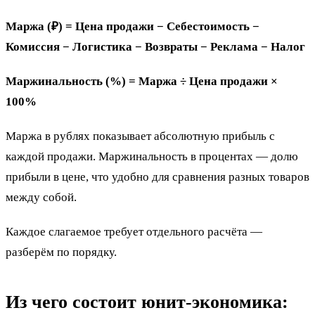
Маржа (₽) = Цена продажи − Себестоимость −
Комиссия − Логистика − Возвраты − Реклама − Налог
Маржинальность (%) = Маржа ÷ Цена продажи ×
100%
Маржа в рублях показывает абсолютную прибыль с
каждой продажи. Маржинальность в процентах — долю
прибыли в цене, что удобно для сравнения разных товаров
между собой.
Каждое слагаемое требует отдельного расчёта —
разберём по порядку.
Из чего состоит юнит-экономика: