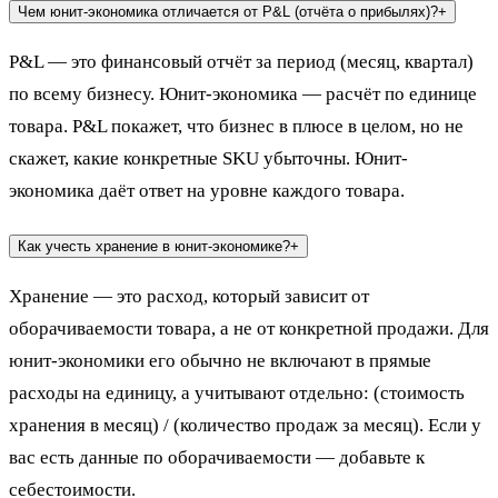
Чем юнит-экономика отличается от P&L (отчёта о прибылях)?
+
P&L — это финансовый отчёт за период (месяц, квартал)
по всему бизнесу. Юнит-экономика — расчёт по единице
товара. P&L покажет, что бизнес в плюсе в целом, но не
скажет, какие конкретные SKU убыточны. Юнит-
экономика даёт ответ на уровне каждого товара.
Как учесть хранение в юнит-экономике?
+
Хранение — это расход, который зависит от
оборачиваемости товара, а не от конкретной продажи. Для
юнит-экономики его обычно не включают в прямые
расходы на единицу, а учитывают отдельно: (стоимость
хранения в месяц) / (количество продаж за месяц). Если у
вас есть данные по оборачиваемости — добавьте к
себестоимости.