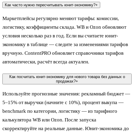
Как часто нужно пересчитывать юнит-экономику?
+
Маркетплейсы регулярно меняют тарифы: комиссии,
логистику, коэффициенты склада. WB и Ozon обновляют
условия несколько раз в год. Если вы считаете юнит-
экономику в таблице — следите за изменениями тарифов
вручную. ContentPRO обновляет справочники тарифов
автоматически, расчёт всегда актуален.
Как посчитать юнит-экономику для нового товара без данных о
продажах?
+
Используйте прогнозные значения: рекламный бюджет —
5–15% от выручки (начните с 10%), процент выкупа —
benchmark по категории, логистику — из тарифного
калькулятора WB или Ozon. После запуска
скорректируйте на реальные данные. Юнит-экономика до