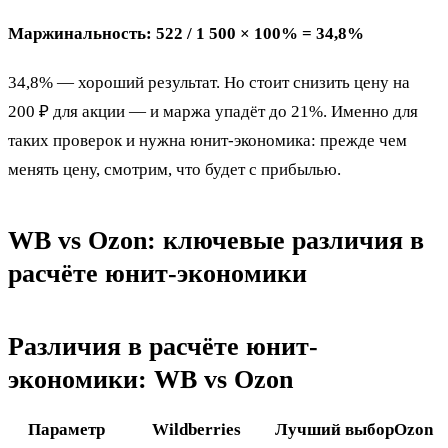
Маржинальность: 522 / 1 500 × 100% = 34,8%
34,8% — хороший результат. Но стоит снизить цену на
200 ₽ для акции — и маржа упадёт до 21%. Именно для
таких проверок и нужна юнит-экономика: прежде чем
менять цену, смотрим, что будет с прибылью.
WB vs Ozon: ключевые различия в
расчёте юнит-экономики
Различия в расчёте юнит-
экономики: WB vs Ozon
Параметр
Wildberries
Лучший выбор
Ozon