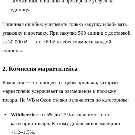
таможенные пошлины и брокерские услуги на
единицу.
Типичная ошибка: учитывать только закупку и забывать
упаковку и доставку. При закупке 500 единиц с доставкой
за 30 000 ₽ — это +60 ₽ к себестоимости каждой
единицы.
2. Комиссия маркетплейса
Комиссия — это процент от цены продажи, который
маркетплейс удерживает за размещение и продажу
товара. На WB и Ozon ставки отличаются по категориям:
Wildberries
: от 5% до 25% в зависимости от
категории товара. К этому добавляется эквайринг
~1,2–1,5%.