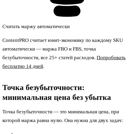
Считать маржу автоматически
ContentPRO считает юнит-экономику по каждому SKU
автоматически — маржа FBO и FBS, точка
безубыточности, все 25+ статей расходов.
Попробовать
бесплатно 14 дней
.
Точка безубыточности:
минимальная цена без убытка
Точка безубыточности — это минимальная цена, при
которой маржа равна нулю. Она нужна для двух задач: