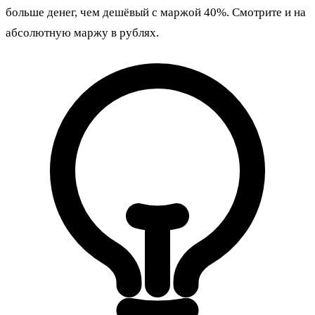
больше денег, чем дешёвый с маржой 40%. Смотрите и на
абсолютную маржу в рублях.