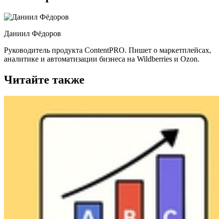
Даниил Фёдоров
Руководитель продукта ContentPRO. Пишет о маркетплейсах,
аналитике и автоматизации бизнеса на Wildberries и Ozon.
Читайте также