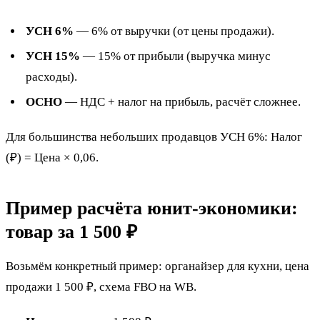
УСН 6%
— 6% от выручки (от цены продажи).
УСН 15%
— 15% от прибыли (выручка минус
расходы).
ОСНО
— НДС + налог на прибыль, расчёт сложнее.
Для большинства небольших продавцов УСН 6%: Налог
(₽) = Цена × 0,06.
Пример расчёта юнит-экономики:
товар за 1 500 ₽
Возьмём конкретный пример: органайзер для кухни, цена
продажи 1 500 ₽, схема FBO на WB.