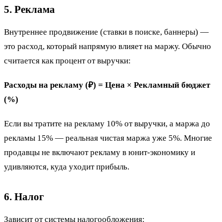
5. Реклама
Внутреннее продвижение (ставки в поиске, баннеры) —
это расход, который напрямую влияет на маржу. Обычно
считается как процент от выручки:
Расходы на рекламу (₽) = Цена × Рекламный бюджет
(%)
Если вы тратите на рекламу 10% от выручки, а маржа до
рекламы 15% — реальная чистая маржа уже 5%. Многие
продавцы не включают рекламу в юнит-экономику и
удивляются, куда уходит прибыль.
6. Налог
Зависит от системы налогообложения: