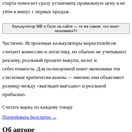
старта помогает сразу установить правильную цену и не
уйти в минус с первых продаж.
Калькулятор WB и Ozon на сайте — то же самое, что юнит-
экономика?
+
Частично. Встроенные калькуляторы маркетплейсов
считают комиссию и логистику, но обычно не учитывают
рекламу, реальный процент выкупа, налог и
себестоимость. Для полноценной юнит-экономики эти
слагаемые критически важны — именно они объясняют
разницу между «выглядит выгодно» и реальной
прибылью.
Считать маржу по каждому товару
Попробовать бесплатно →
Об авторе