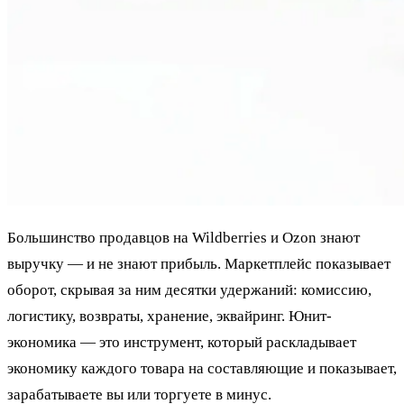
Большинство продавцов на Wildberries и Ozon знают
выручку — и не знают прибыль. Маркетплейс показывает
оборот, скрывая за ним десятки удержаний: комиссию,
логистику, возвраты, хранение, эквайринг. Юнит-
экономика — это инструмент, который раскладывает
экономику каждого товара на составляющие и показывает,
зарабатываете вы или торгуете в минус.