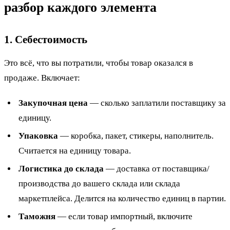
разбор каждого элемента
1. Себестоимость
Это всё, что вы потратили, чтобы товар оказался в
продаже. Включает:
Закупочная цена
— сколько заплатили поставщику за
единицу.
Упаковка
— коробка, пакет, стикеры, наполнитель.
Считается на единицу товара.
Логистика до склада
— доставка от поставщика/
производства до вашего склада или склада
маркетплейса. Делится на количество единиц в партии.
Таможня
— если товар импортный, включите