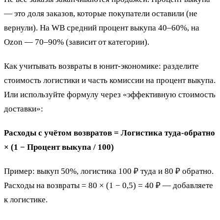
— это доля заказов, которые покупатели оставили (не
вернули). На WB средний процент выкупа 40–60%, на
Ozon — 70–90% (зависит от категории).
Как учитывать возвраты в юнит-экономике: разделите
стоимость логистики и часть комиссии на процент выкупа.
Или используйте формулу через «эффективную стоимость
доставки»:
Расходы с учётом возвратов = Логистика туда-обратно
× (1 − Процент выкупа / 100)
Пример: выкуп 50%, логистика 100 ₽ туда и 80 ₽ обратно.
Расходы на возвраты = 80 × (1 − 0,5) = 40 ₽ — добавляете
к логистике.