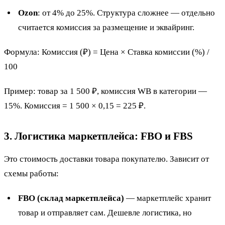
Ozon
: от 4% до 25%. Структура сложнее — отдельно
считается комиссия за размещение и эквайринг.
Формула: Комиссия (₽) = Цена × Ставка комиссии (%) /
100
Пример: товар за 1 500 ₽, комиссия WB в категории —
15%. Комиссия = 1 500 × 0,15 = 225 ₽.
3. Логистика маркетплейса: FBO и FBS
Это стоимость доставки товара покупателю. Зависит от
схемы работы:
FBO (склад маркетплейса)
— маркетплейс хранит
товар и отправляет сам. Дешевле логистика, но