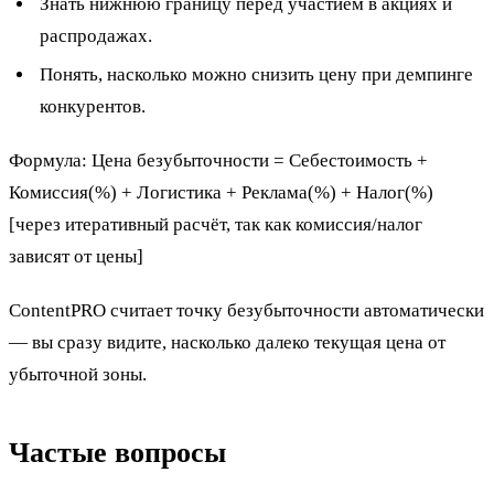
Знать нижнюю границу перед участием в акциях и
распродажах.
Понять, насколько можно снизить цену при демпинге
конкурентов.
Формула: Цена безубыточности = Себестоимость +
Комиссия(%) + Логистика + Реклама(%) + Налог(%)
[через итеративный расчёт, так как комиссия/налог
зависят от цены]
ContentPRO считает точку безубыточности автоматически
— вы сразу видите, насколько далеко текущая цена от
убыточной зоны.
Частые вопросы